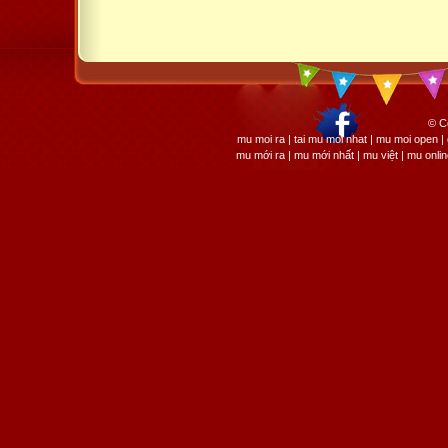
© C
mu moi ra | tai mu moi nhat | mu moi open
mu mới ra | mu mới nhất | mu việt | mu onli